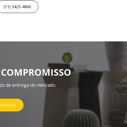
(11) 3425-4860
 COMPROMISSO
azo de entrega do mercado.
 WhatsApp