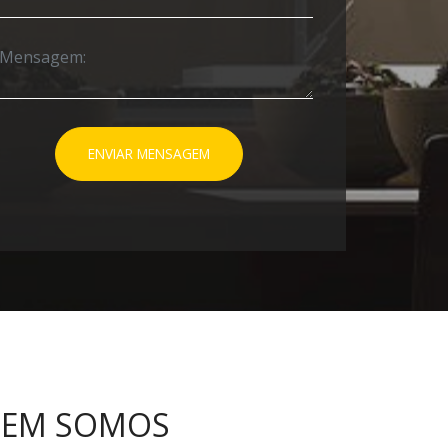
ENVIAR MENSAGEM
EM SOMOS