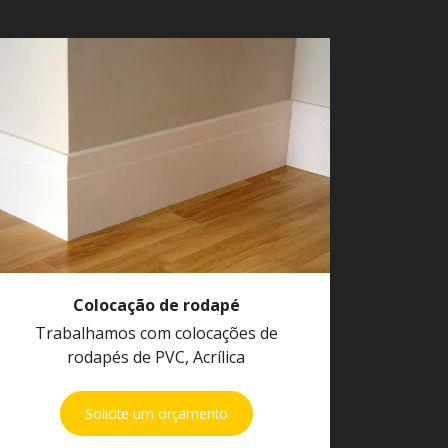
Colocação de rodapé
Trabalhamos com colocações de
rodapés de PVC, Acrílica
Solicite um orçamento