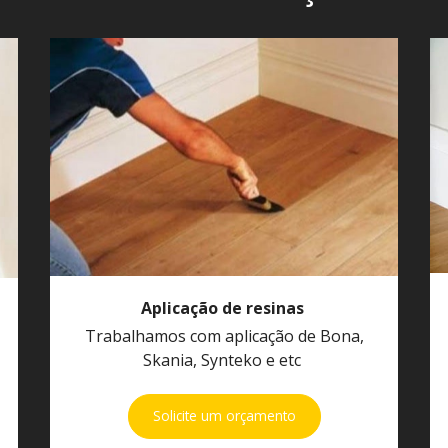
Aplicação de resinas
Trabalhamos com aplicação de Bona,
Skania, Synteko e etc
Solicite um orçamento