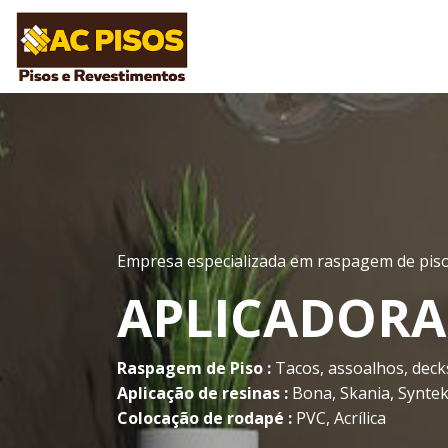
Empresa especializada em raspagem de piso 
APLICADORA
Raspagem de Piso :
Tacos, assoalhos, deck
Aplicação de resinas :
Bona, Skania, Syntek
Colocação de rodapé :
PVC, Acrílica