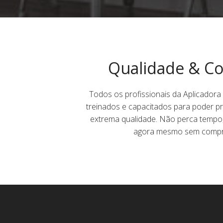
Qualidade & Co
Todos os profissionais da Aplicadora
treinados e capacitados para poder p
extrema qualidade. Não perca tempo
agora mesmo sem compr