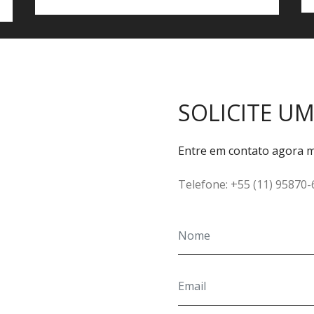
SOLICITE U
Entre em contato agora m
Telefone: +55 (11) 95870